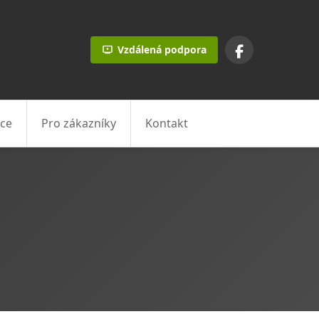
Vzdálená podpora
ce
Pro zákazníky
Kontakt