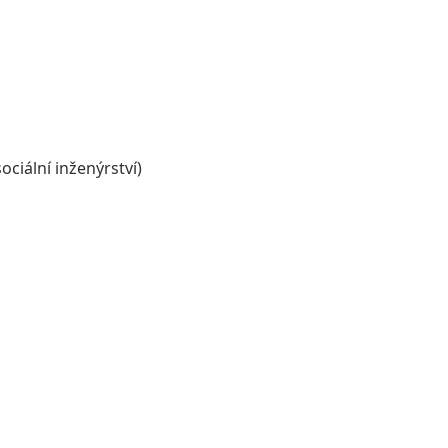
ciální inženýrství)