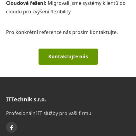
Cloudová řešení:
Migrovali jsme systémy klientů do
cloudu pro zvýšení flexibility.
Pro konkrétní reference nás prosím kontaktujte.
Kontaktujte nás
ITTechnik s.r.o.
Profesionální IT služby pro vaši firmu