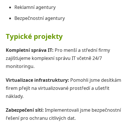
Reklamní agentury
Bezpečnostní agentury
Typické projekty
Kompletní správa IT:
Pro menší a střední firmy
zajišťujeme komplexní správu IT včetně 24/7
monitoringu.
Virtualizace infrastruktury:
Pomohli jsme desítkám
firem přejít na virtualizované prostředí a ušetřit
náklady.
Zabezpečení sítí:
Implementovali jsme bezpečnostní
řešení pro ochranu citlivých dat.