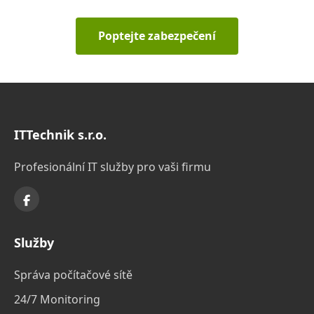
Poptejte zabezpečení
ITTechnik s.r.o.
Profesionální IT služby pro vaši firmu
Služby
Správa počítačové sítě
24/7 Monitoring