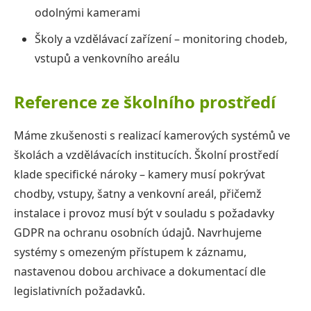
odolnými kamerami
Školy a vzdělávací zařízení – monitoring chodeb,
vstupů a venkovního areálu
Reference ze školního prostředí
Máme zkušenosti s realizací kamerových systémů ve
školách a vzdělávacích institucích. Školní prostředí
klade specifické nároky – kamery musí pokrývat
chodby, vstupy, šatny a venkovní areál, přičemž
instalace i provoz musí být v souladu s požadavky
GDPR na ochranu osobních údajů. Navrhujeme
systémy s omezeným přístupem k záznamu,
nastavenou dobou archivace a dokumentací dle
legislativních požadavků.