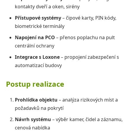
kontakty dveří a oken, sirény
Přístupové systémy
– čipové karty, PIN kódy,
biometrické terminály
Napojení na PCO
– přenos poplachu na pult
centrální ochrany
Integrace s Loxone
– propojení zabezpečení s
automatizací budovy
Postup realizace
Prohlídka objektu
– analýza rizikových míst a
požadavků na pokrytí
Návrh systému
– výběr kamer, čidel a záznamu,
cenová nabídka