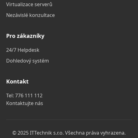
Virtualizace serverů
Nezávislé konzultace
Pro zákazníky
24/7 Helpdesk
Dohledový systém
Kontakt
Tel:
776 111 112
Kontaktujte nás
© 2025 ITTechnik s.r.o. Všechna práva vyhrazena.