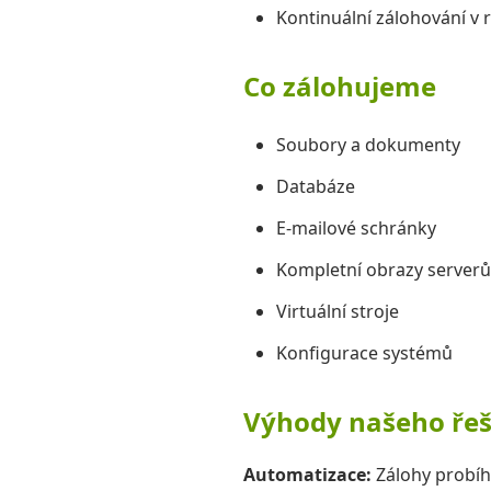
Kontinuální zálohování v 
Co zálohujeme
Soubory a dokumenty
Databáze
E-mailové schránky
Kompletní obrazy serverů
Virtuální stroje
Konfigurace systémů
Výhody našeho řeš
Automatizace:
Zálohy probíh