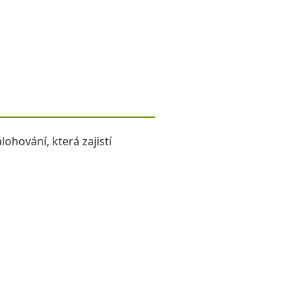
ohování, která zajistí