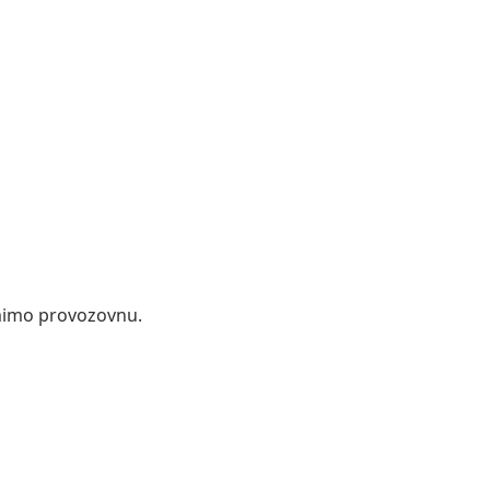
 mimo provozovnu.