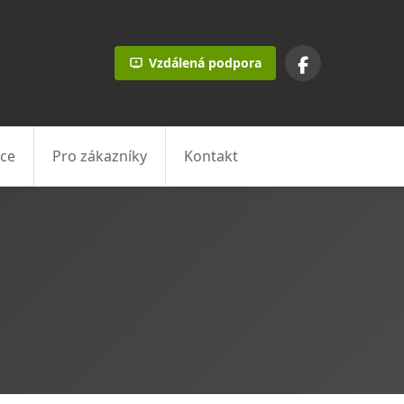
Vzdálená podpora
ce
Pro zákazníky
Kontakt