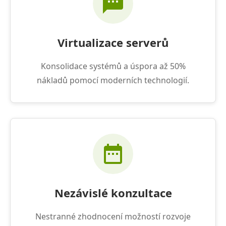
Virtualizace serverů
Konsolidace systémů a úspora až 50%
nákladů pomocí moderních technologií.
Nezávislé konzultace
Nestranné zhodnocení možností rozvoje