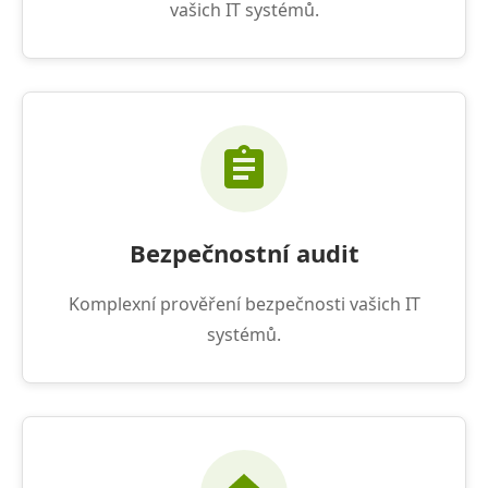
vašich IT systémů.
Bezpečnostní audit
Komplexní prověření bezpečnosti vašich IT
systémů.