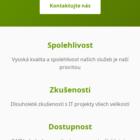
Kontaktujte nás
Spolehlivost
Vysoká kvalita a spolehlivost našich služeb je naší
prioritou
Zkušenosti
Dlouholeté zkušenosti s IT projekty všech velikostí
Dostupnost