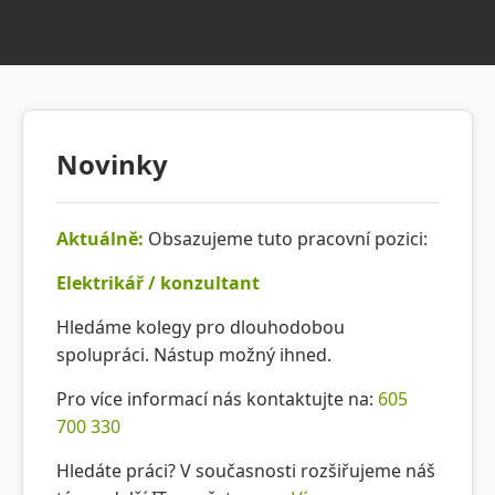
Pro zákazníky
Kontakt
Novinky
Aktuálně:
Obsazujeme tuto pracovní pozici:
Elektrikář / konzultant
Hledáme kolegy pro dlouhodobou
spolupráci. Nástup možný ihned.
Pro více informací nás kontaktujte na:
605
700 330
Hledáte práci? V současnosti rozšiřujeme náš