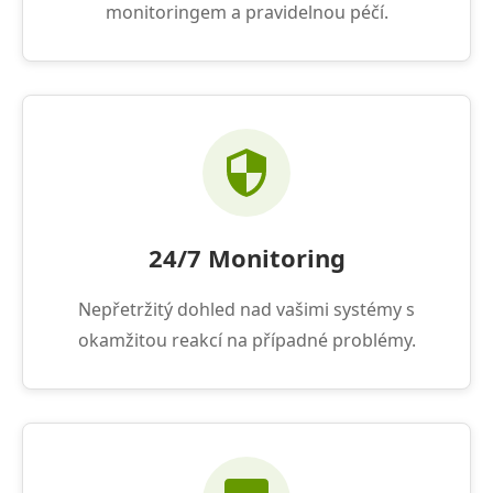
monitoringem a pravidelnou péčí.
24/7 Monitoring
Nepřetržitý dohled nad vašimi systémy s
okamžitou reakcí na případné problémy.